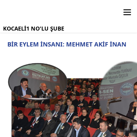
KOCAELİ1 NO'LU ŞUBE
BİR EYLEM İNSANI: MEHMET AKİF İNAN