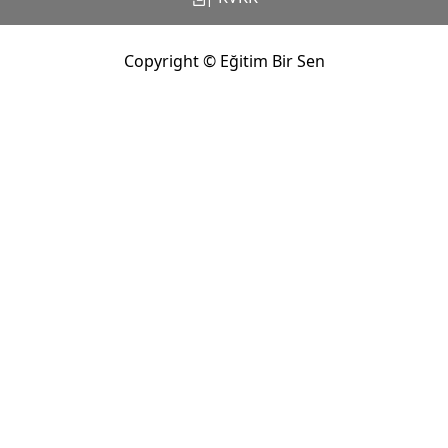
Copyright © Eğitim Bir Sen