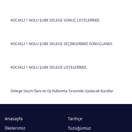
KOCAELİ 1 NOLU ŞUBE DELEGE SONUÇ LİSTELERİMİZ
KOCAELİ 1 NOLU ŞUBE DELEGE SEÇİMLERİMİZ SONUÇLANDI.
KOCAELİ 1 NOLU ŞUBE DELEGE LİSTELERİMİZ..
Delege Seçim İlanı ve Oy Kullanma Sırasında Uyulacak Kurallar
Anasayfa
Tarihçe
İlkelerimiz
Tüzüğümüz