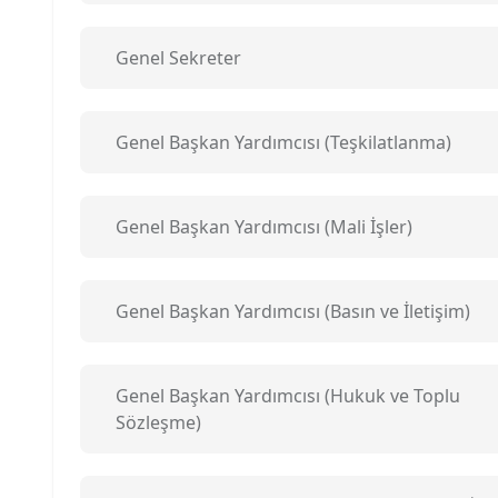
Genel Sekreter
Genel Başkan Yardımcısı (Teşkilatlanma)
Genel Başkan Yardımcısı (Mali İşler)
Genel Başkan Yardımcısı (Basın ve İletişim)
Genel Başkan Yardımcısı (Hukuk ve Toplu
Sözleşme)