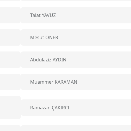
Talat YAVUZ
Mesut ÖNER
Abdülaziz AYDIN
Muammer KARAMAN
Ramazan ÇAKIRCI