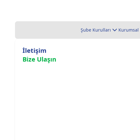
Şube Kurulları
Kurumsal
İletişim
Bize Ulaşın