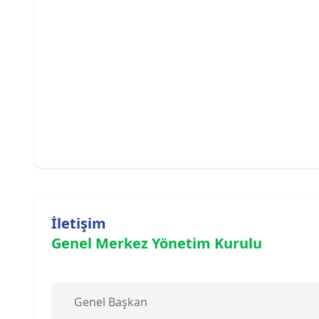
İletişim
Genel Merkez Yönetim Kurulu
Genel Başkan