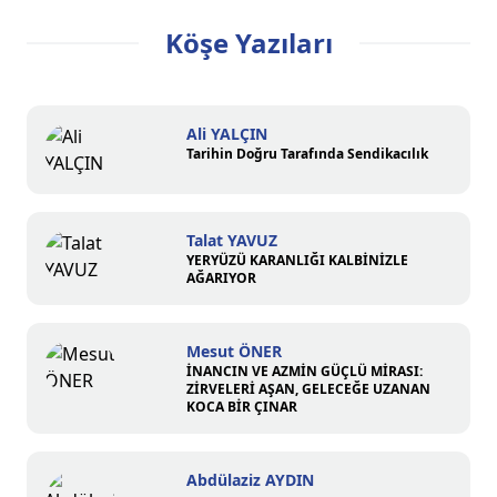
Köşe Yazıları
Ali YALÇIN
Tarihin Doğru Tarafında Sendikacılık
Talat YAVUZ
YERYÜZÜ KARANLIĞI KALBİNİZLE
AĞARIYOR
Mesut ÖNER
İNANCIN VE AZMİN GÜÇLÜ MİRASI:
ZİRVELERİ AŞAN, GELECEĞE UZANAN
KOCA BİR ÇINAR
Abdülaziz AYDIN