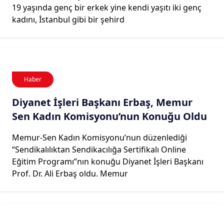
19 yaşında genç bir erkek yine kendi yaşıtı iki genç
kadını, İstanbul gibi bir şehird
Haber
Diyanet İşleri Başkanı Erbaş, Memur
Sen Kadın Komisyonu’nun Konuğu Oldu
Memur-Sen Kadın Komisyonu’nun düzenlediği
“Sendikalılıktan Sendikacılığa Sertifikalı Online
Eğitim Programı”nın konuğu Diyanet İşleri Başkanı
Prof. Dr. Ali Erbaş oldu. Memur