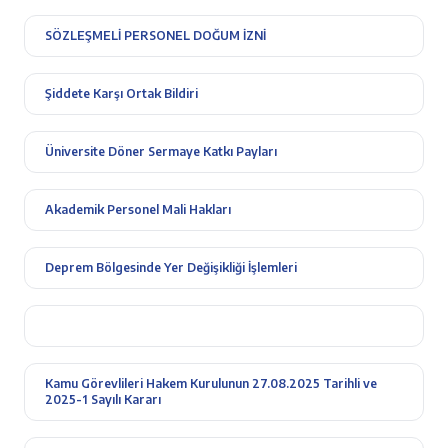
SÖZLEŞMELİ PERSONEL DOĞUM İZNİ
Şiddete Karşı Ortak Bildiri
Üniversite Döner Sermaye Katkı Payları
Akademik Personel Mali Hakları
Deprem Bölgesinde Yer Değişikliği İşlemleri
Kamu Görevlileri Hakem Kurulunun 27.08.2025 Tarihli ve
2025-1 Sayılı Kararı