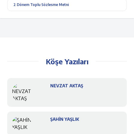
2 Dönem Toplu Sözlesme Metni
Köşe Yazıları
NEVZAT AKTAŞ
ŞAHİN YAŞLIK