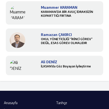
Muammer KARAMAN
KARAMAN’DA BİR AVUÇ İDRAKSİZİN
KOPARTTIĞI FIRTINA
Ramazan ÇAKIRCI
OKUL YÖNETİCİLİĞİ “İKİNCİ GÖREV”
DEĞİL, ESAS GÖREV OLMALIDIR
Ali DENİZ
İLKSAN’da Göz Boyayan İyileştirme
Anasayfa
Tarihçe