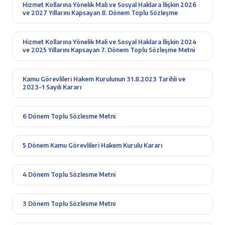
Hizmet Kollarına Yönelik Mali ve Sosyal Haklara İlişkin 2026
ve 2027 Yıllarını Kapsayan 8. Dönem Toplu Sözleşme
Hizmet Kollarına Yönelik Mali ve Sosyal Haklara İlişkin 2024
ve 2025 Yıllarını Kapsayan 7. Dönem Toplu Sözleşme Metni
Kamu Görevlileri Hakem Kurulunun 31.8.2023 Tarihli ve
2023-1 Sayılı Kararı
6 Dönem Toplu Sözlesme Metni
5 Dönem Kamu Görevlileri Hakem Kurulu Kararı
4 Dönem Toplu Sözlesme Metni
3 Dönem Toplu Sözlesme Metni