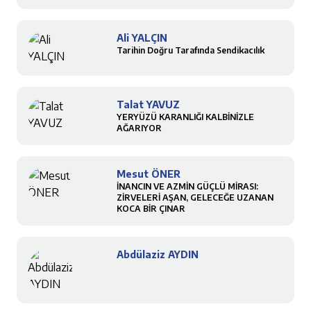
Ali YALÇIN
Tarihin Doğru Tarafında Sendikacılık
Talat YAVUZ
YERYÜZÜ KARANLIĞI KALBİNİZLE
AĞARIYOR
Mesut ÖNER
İNANCIN VE AZMİN GÜÇLÜ MİRASI:
ZİRVELERİ AŞAN, GELECEĞE UZANAN
KOCA BİR ÇINAR
Abdülaziz AYDIN