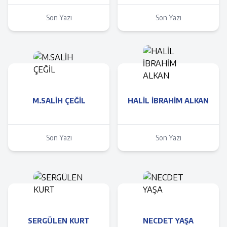
Son Yazı
Son Yazı
M.SALİH ÇEĞİL
HALİL İBRAHİM ALKAN
Son Yazı
Son Yazı
SERGÜLEN KURT
NECDET YAŞA