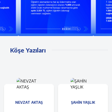
Köşe Yazıları
NEVZAT AKTAŞ
ŞAHİN YAŞLIK