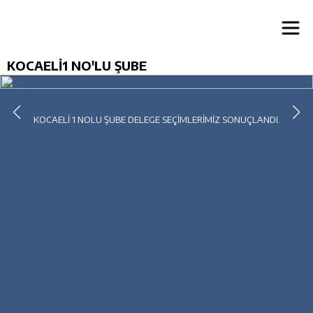
KOCAELİ1 NO'LU ŞUBE
KOCAELİ 1 NOLU ŞUBE DELEGE SEÇİMLERİMİZ SONUÇLANDI.