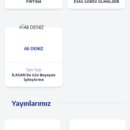
FIRTINA
ESAS GÖREV OLMALIDIR
Ali DENİZ
Son Yazı
İLKSAN’da Göz Boyayan
İyileştirme
Yayınlarımız