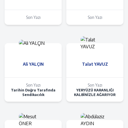
Son Yazı
Son Yazı
Ali YALÇIN
Talat YAVUZ
Son Yazı
Son Yazı
Tarihin Doğru Tarafında
YERYÜZÜ KARANLIĞI
Sendikacılık
KALBİNİZLE AĞARIYOR