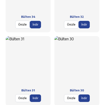
Bülten 34
Bülten 32
Önizle
İndir
Önizle
İndir
Bülten 31
Bülten 30
Önizle
İndir
Önizle
İndir