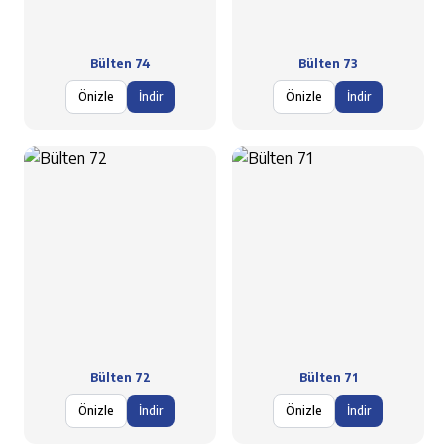
Bülten 74
Bülten 73
Önizle
İndir
Önizle
İndir
Bülten 72
Bülten 71
Önizle
İndir
Önizle
İndir