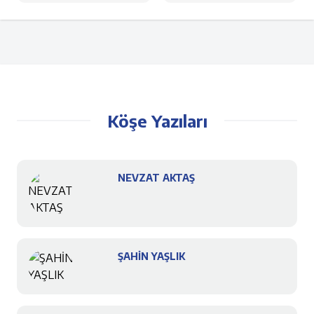
Köşe Yazıları
NEVZAT AKTAŞ
ŞAHİN YAŞLIK