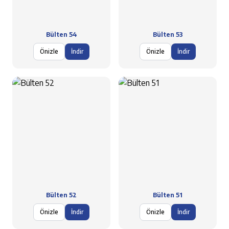
Bülten 54
Bülten 53
Önizle
İndir
Önizle
İndir
Bülten 52
Bülten 51
Önizle
İndir
Önizle
İndir