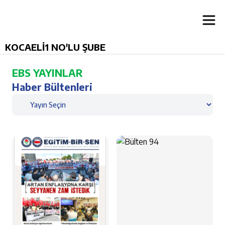
KOCAELİ1 NO'LU ŞUBE
EBS YAYINLAR
Haber Bültenleri