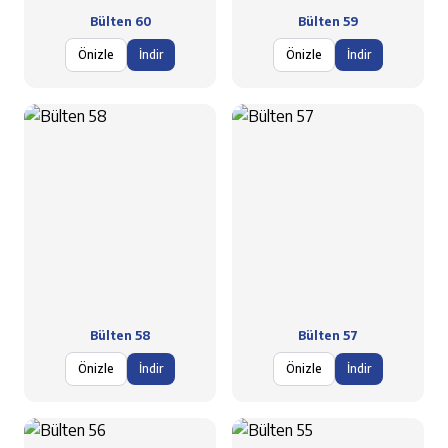
Bülten 60
Bülten 59
Önizle
İndir
Önizle
İndir
Bülten 58
Bülten 57
Önizle
İndir
Önizle
İndir