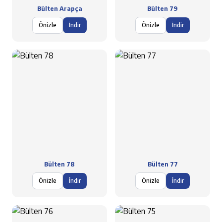
Bülten Arapça
Bülten 79
Önizle
İndir
Önizle
İndir
Bülten 78
Bülten 77
Önizle
İndir
Önizle
İndir