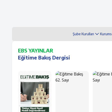
Şube Kurulları
Kurums
EBS YAYINLAR
Eğitime Bakış Dergisi