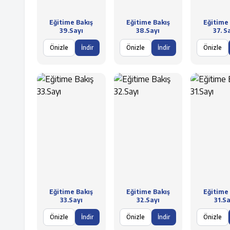
Eğitime Bakış
Eğitime Bakış
Eğitime 
39.Sayı
38.Sayı
37. S
Önizle
İndir
Önizle
İndir
Önizle
Eğitime Bakış
Eğitime Bakış
Eğitime 
33.Sayı
32.Sayı
31.Sa
Önizle
İndir
Önizle
İndir
Önizle