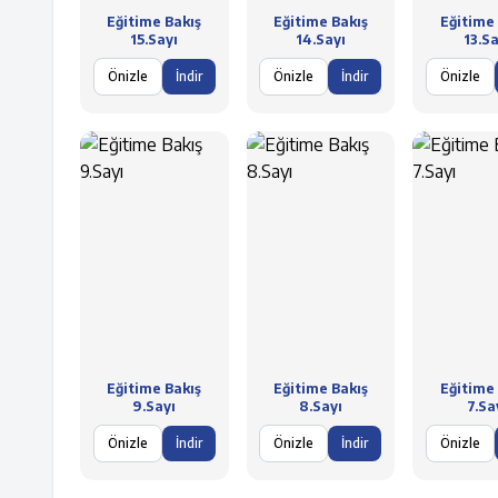
Eğitime Bakış
Eğitime Bakış
Eğitime 
15.Sayı
14.Sayı
13.Sa
Önizle
İndir
Önizle
İndir
Önizle
Eğitime Bakış
Eğitime Bakış
Eğitime 
9.Sayı
8.Sayı
7.Sa
Önizle
İndir
Önizle
İndir
Önizle